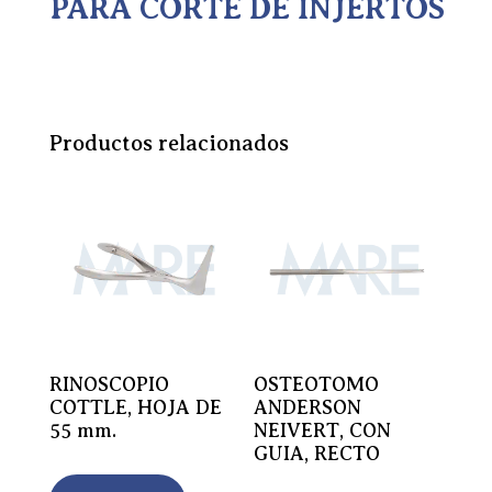
PARA CORTE DE INJERTOS
Productos relacionados
RINOSCOPIO
OSTEOTOMO
COTTLE, HOJA DE
ANDERSON
55 mm.
NEIVERT, CON
GUIA, RECTO