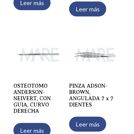
Leer más
Leer más
OSTEOTOMO
PINZA ADSON-
ANDERSON-
BROWN,
NEIVERT, CON
ANGULADA 7 x 7
GUIA, CURVO
DIENTES
DERECHA
Leer más
Leer más