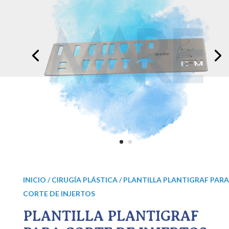
INICIO
/
CIRUGÍA PLÁSTICA
/ PLANTILLA PLANTIGRAF PARA
CORTE DE INJERTOS
PLANTILLA PLANTIGRAF