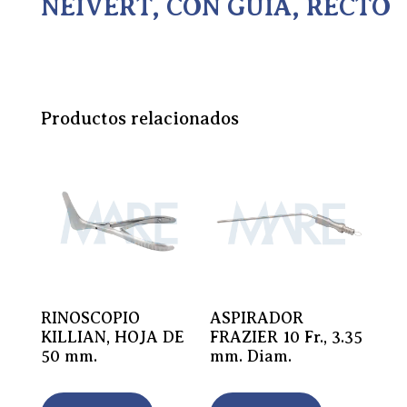
NEIVERT, CON GUIA, RECTO
Productos relacionados
RINOSCOPIO
ASPIRADOR
KILLIAN, HOJA DE
FRAZIER 10 Fr., 3.35
50 mm.
mm. Diam.