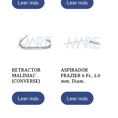
Leer más
Leer más
RETRACTOR
ASPIRADOR
MALINIAC
FRAZIER 6 Fr., 2.0
(CONVERSE)
mm. Diam.
Leer más
Leer más