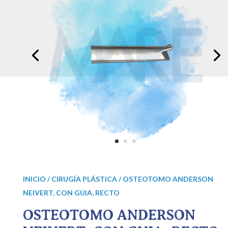
INICIO
/
CIRUGÍA PLÁSTICA
/ OSTEOTOMO ANDERSON
NEIVERT, CON GUIA, RECTO
OSTEOTOMO ANDERSON