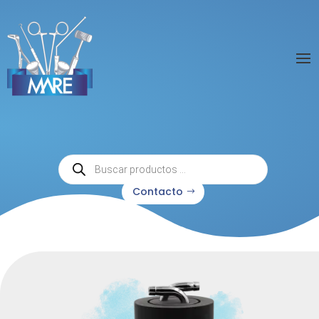
Búsqueda
de
productos
Contacto