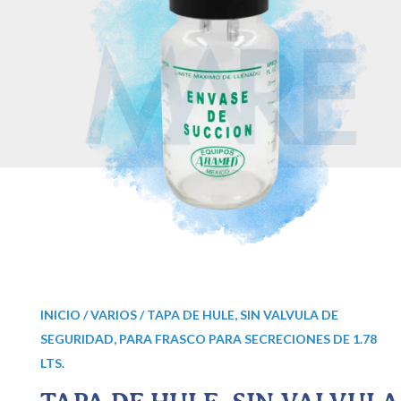
INICIO
/
VARIOS
/ TAPA DE HULE, SIN VALVULA DE
SEGURIDAD, PARA FRASCO PARA SECRECIONES DE 1.78
LTS.