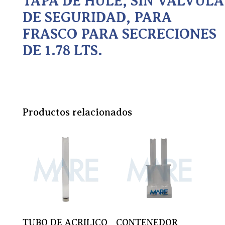
TAPA DE HULE, SIN VALVULA
DE SEGURIDAD, PARA
FRASCO PARA SECRECIONES
DE 1.78 LTS.
Productos relacionados
TUBO DE ACRILICO
CONTENEDOR