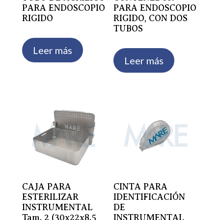
PARA ENDOSCOPIO
PARA ENDOSCOPIO
RIGIDO
RIGIDO, CON DOS
TUBOS
Leer más
Leer más
CAJA PARA
CINTA PARA
ESTERILIZAR
IDENTIFICACIÓN
INSTRUMENTAL
DE
Tam. 2 (30x22x8.5
INSTRUMENTAL