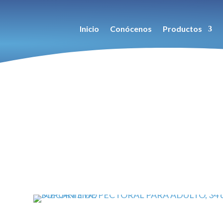
Inicio
Conócenos
Productos