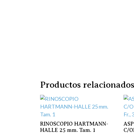
Productos relacionado
RINOSCOPIO HARTMANN-
ASP
HALLE 25 mm. Tam. 1
C/O