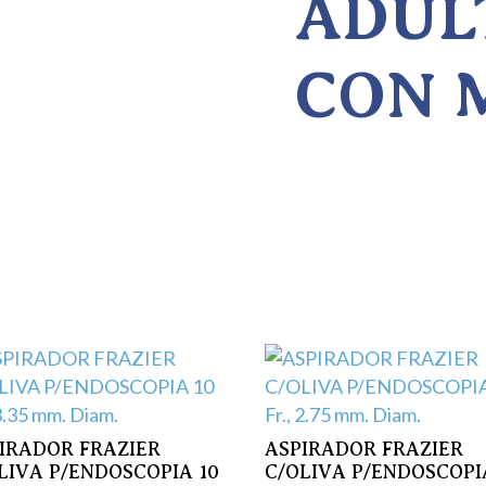
ADULT
CON 
s
IRADOR FRAZIER
ASPIRADOR FRAZIER
LIVA P/ENDOSCOPIA 10
C/OLIVA P/ENDOSCOPI