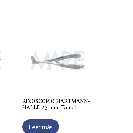
RINOSCOPIO HARTMANN-
HALLE 25 mm. Tam. 1
Leer más