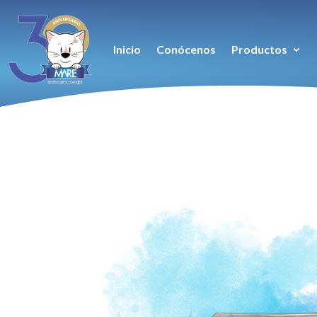
Inicio
Conócenos
Productos