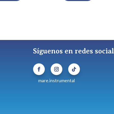
Síguenos en redes socia
mare.instrumental