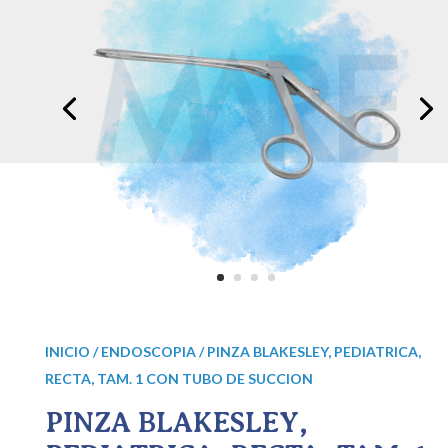
INICIO
/
ENDOSCOPIA
/ PINZA BLAKESLEY, PEDIATRICA,
RECTA, TAM. 1 CON TUBO DE SUCCION
PINZA BLAKESLEY,