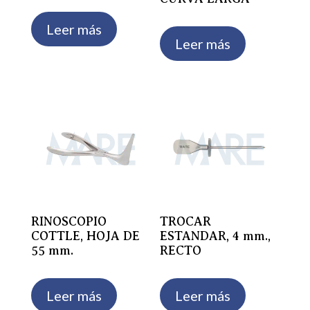
Leer más
Leer más
RINOSCOPIO
TROCAR
COTTLE, HOJA DE
ESTANDAR, 4 mm.,
55 mm.
RECTO
Leer más
Leer más