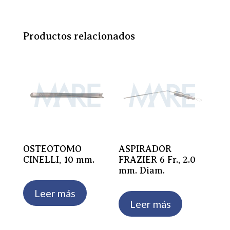
Productos relacionados
OSTEOTOMO
ASPIRADOR
CINELLI, 10 mm.
FRAZIER 6 Fr., 2.0
mm. Diam.
Leer más
Leer más