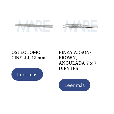
OSTEOTOMO
PINZA ADSON-
CINELLI, 12 mm.
BROWN,
ANGULADA 7 x 7
DIENTES
Leer más
Leer más