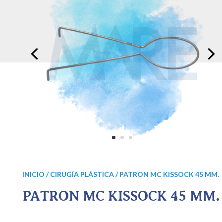
INICIO
/
CIRUGÍA PLÁSTICA
/ PATRON MC KISSOCK 45 MM.
PATRON MC KISSOCK 45 MM.