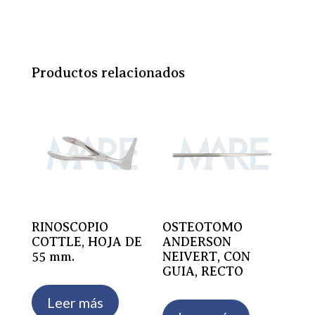
Productos relacionados
RINOSCOPIO
OSTEOTOMO
COTTLE, HOJA DE
ANDERSON
55 mm.
NEIVERT, CON
GUIA, RECTO
Leer más