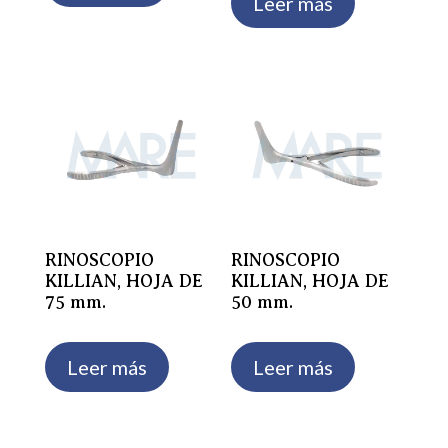
Leer más
RINOSCOPIO
RINOSCOPIO
KILLIAN, HOJA DE
KILLIAN, HOJA DE
75 mm.
50 mm.
Leer más
Leer más