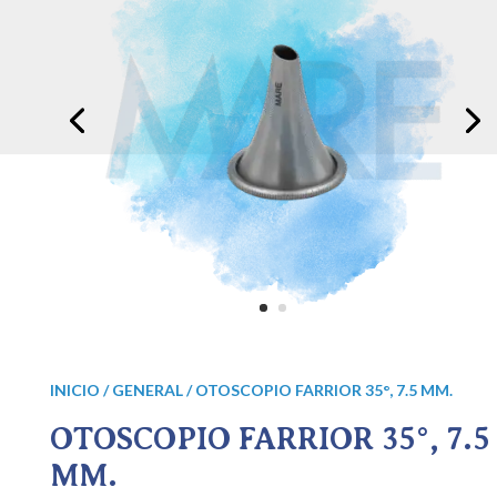
INICIO
/
GENERAL
/ OTOSCOPIO FARRIOR 35°, 7.5 MM.
OTOSCOPIO FARRIOR 35°, 7.5
MM.