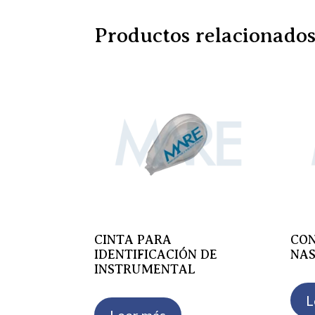
Productos relacionado
CINTA PARA
CO
IDENTIFICACIÓN DE
NAS
INSTRUMENTAL
L