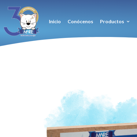
Inicio
Conócenos
Productos