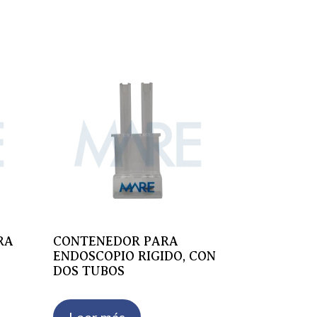
RA
CONTENEDOR PARA
ENDOSCOPIO RIGIDO, CON
DOS TUBOS