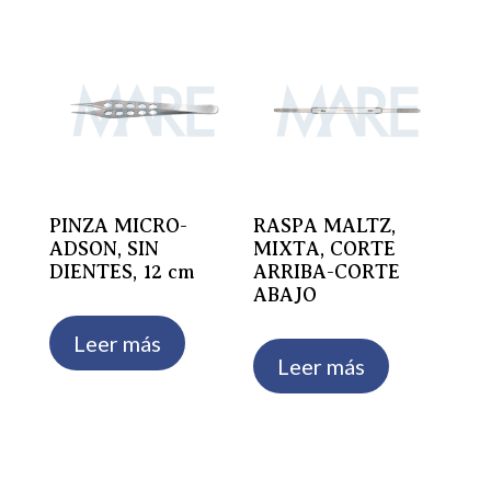
PINZA MICRO-
RASPA MALTZ,
ADSON, SIN
MIXTA, CORTE
DIENTES, 12 cm
ARRIBA-CORTE
ABAJO
Leer más
Leer más