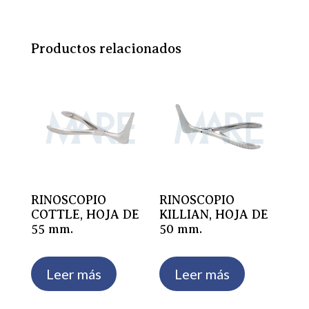
Productos relacionados
RINOSCOPIO
RINOSCOPIO
COTTLE, HOJA DE
KILLIAN, HOJA DE
55 mm.
50 mm.
Leer más
Leer más