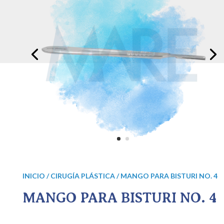
INICIO
/
CIRUGÍA PLÁSTICA
/ MANGO PARA BISTURI NO. 4
MANGO PARA BISTURI NO. 4