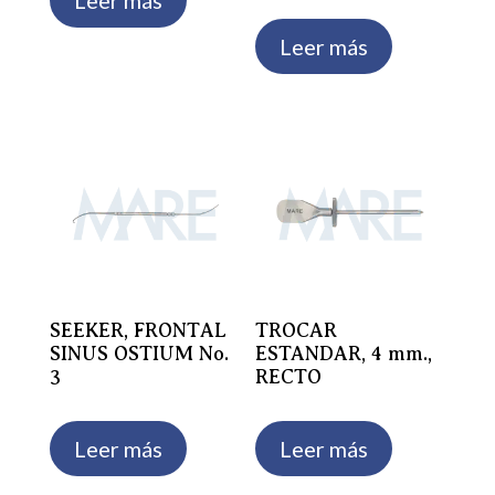
Leer más
Leer más
SEEKER, FRONTAL
TROCAR
SINUS OSTIUM No.
ESTANDAR, 4 mm.,
3
RECTO
Leer más
Leer más