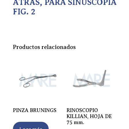
ATRÁS, PARA SINUSCOPIA
FIG. 2
Productos relacionados
PINZA BRUNINGS
RINOSCOPIO
KILLIAN, HOJA DE
75 mm.