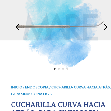
INICIO
/
ENDOSCOPIA
/ CUCHARILLA CURVA HACIA ATRÁS,
PARA SINUSCOPIA FIG. 2
CUCHARILLA CURVA HACIA