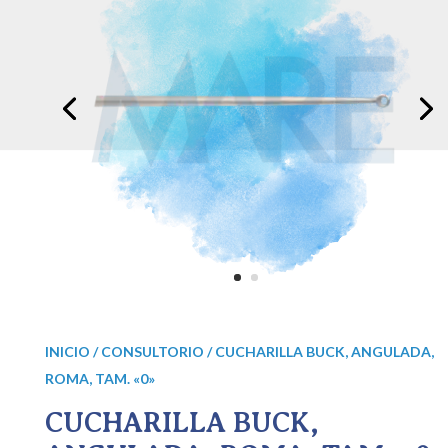
INICIO
/
CONSULTORIO
/ CUCHARILLA BUCK, ANGULADA,
ROMA, TAM. «0»
CUCHARILLA BUCK,