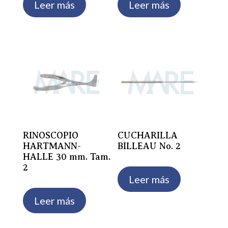
Leer más
Leer más
RINOSCOPIO
CUCHARILLA
HARTMANN-
BILLEAU No. 2
HALLE 30 mm. Tam.
2
Leer más
Leer más