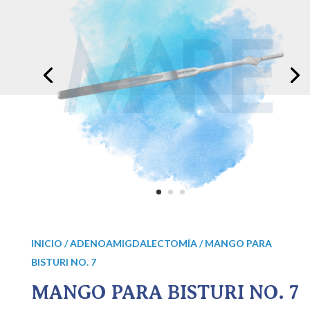
INICIO
/
ADENOAMIGDALECTOMÍA
/ MANGO PARA
BISTURI NO. 7
MANGO PARA BISTURI NO. 7